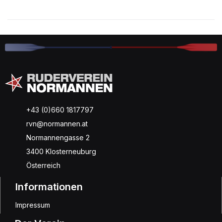
+43 (0)660 1817797
rvn@normannen.at
Normannengasse 2
3400 Klosterneuburg
Österreich
Informationen
Impressum