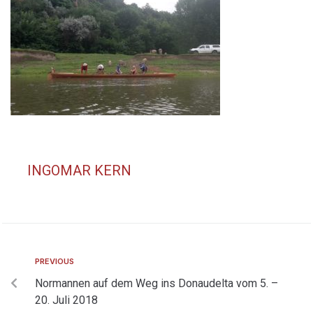
INGOMAR KERN
PREVIOUS
Normannen auf dem Weg ins Donaudelta vom 5. –
20. Juli 2018