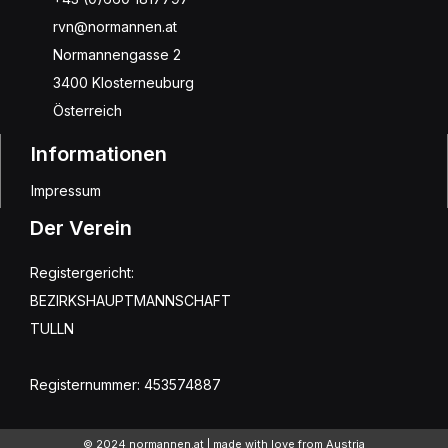
rvn@normannen.at
Normannengasse 2
3400 Klosterneuburg
Österreich
Informationen
Impressum
Der Verein
Registergericht:
BEZIRKSHAUPTMANNSCHAFT
TULLN
Registernummer: 453574887
© 2024 normannen.at | made with love from Austria