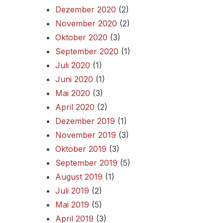
Dezember 2020
(2)
November 2020
(2)
Oktober 2020
(3)
September 2020
(1)
Juli 2020
(1)
Juni 2020
(1)
Mai 2020
(3)
April 2020
(2)
Dezember 2019
(1)
November 2019
(3)
Oktober 2019
(3)
September 2019
(5)
August 2019
(1)
Juli 2019
(2)
Mai 2019
(5)
April 2019
(3)