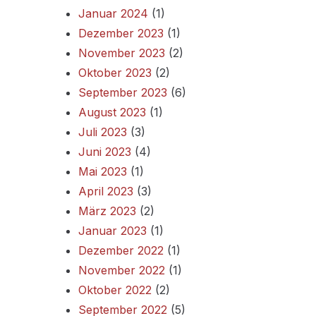
Januar 2024
(1)
Dezember 2023
(1)
November 2023
(2)
Oktober 2023
(2)
September 2023
(6)
August 2023
(1)
Juli 2023
(3)
Juni 2023
(4)
Mai 2023
(1)
April 2023
(3)
März 2023
(2)
Januar 2023
(1)
Dezember 2022
(1)
November 2022
(1)
Oktober 2022
(2)
September 2022
(5)