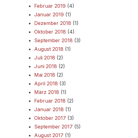
Februar 2019
(4)
Januar 2019
(1)
Dezember 2018
(1)
Oktober 2018
(4)
September 2018
(3)
August 2018
(1)
Juli 2018
(2)
Juni 2018
(2)
Mai 2018
(2)
April 2018
(3)
März 2018
(1)
Februar 2018
(2)
Januar 2018
(1)
Oktober 2017
(3)
September 2017
(5)
August 2017
(1)