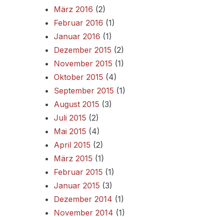
März 2016
(2)
Februar 2016
(1)
Januar 2016
(1)
Dezember 2015
(2)
November 2015
(1)
Oktober 2015
(4)
September 2015
(1)
August 2015
(3)
Juli 2015
(2)
Mai 2015
(4)
April 2015
(2)
März 2015
(1)
Februar 2015
(1)
Januar 2015
(3)
Dezember 2014
(1)
November 2014
(1)