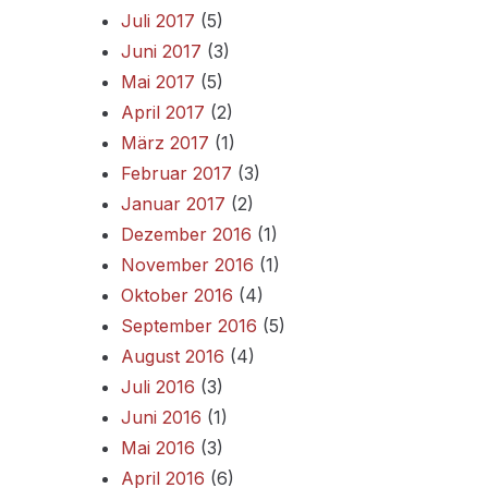
Juli 2017
(5)
Juni 2017
(3)
Mai 2017
(5)
April 2017
(2)
März 2017
(1)
Februar 2017
(3)
Januar 2017
(2)
Dezember 2016
(1)
November 2016
(1)
Oktober 2016
(4)
September 2016
(5)
August 2016
(4)
Juli 2016
(3)
Juni 2016
(1)
Mai 2016
(3)
April 2016
(6)