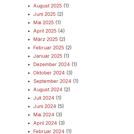
August 2025
(1)
Juni 2025
(2)
Mai 2025
(1)
April 2025
(4)
März 2025
(2)
Februar 2025
(2)
Januar 2025
(1)
Dezember 2024
(1)
Oktober 2024
(3)
September 2024
(1)
August 2024
(2)
Juli 2024
(1)
Juni 2024
(5)
Mai 2024
(3)
April 2024
(3)
Februar 2024
(1)