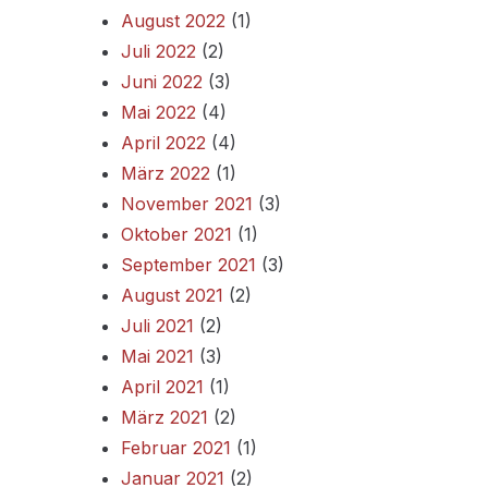
August 2022
(1)
Juli 2022
(2)
Juni 2022
(3)
Mai 2022
(4)
April 2022
(4)
März 2022
(1)
November 2021
(3)
Oktober 2021
(1)
September 2021
(3)
August 2021
(2)
Juli 2021
(2)
Mai 2021
(3)
April 2021
(1)
März 2021
(2)
Februar 2021
(1)
Januar 2021
(2)