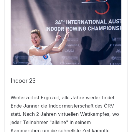
Indoor 23
Winterzeit ist Ergozeit, alle Jahre wieder findet
Ende Jänner die Indoormeisterschaft des ÖRV
statt. Nach 2 Jahren virtuellen Wettkampfes, wo
jeder Teilnehmer "alleine" in seinem
Kämmerchen um die schnellste Zeit kämpfte,