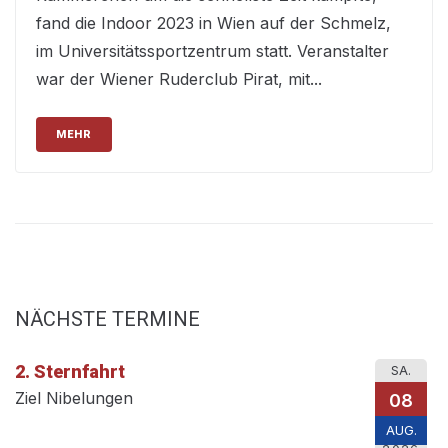
fand die Indoor 2023 in Wien auf der Schmelz,
im Universitätssportzentrum statt. Veranstalter
war der Wiener Ruderclub Pirat, mit...
MEHR
NÄCHSTE TERMINE
2. Sternfahrt
SA.
Ziel Nibelungen
08
AUG.