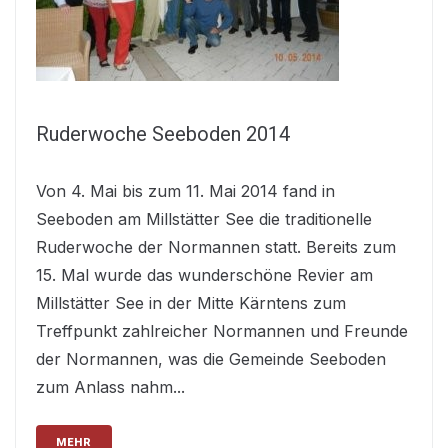
Ruderwoche Seeboden 2014
Von 4. Mai bis zum 11. Mai 2014 fand in
Seeboden am Millstätter See die traditionelle
Ruderwoche der Normannen statt. Bereits zum
15. Mal wurde das wunderschöne Revier am
Millstätter See in der Mitte Kärntens zum
Treffpunkt zahlreicher Normannen und Freunde
der Normannen, was die Gemeinde Seeboden
zum Anlass nahm...
MEHR