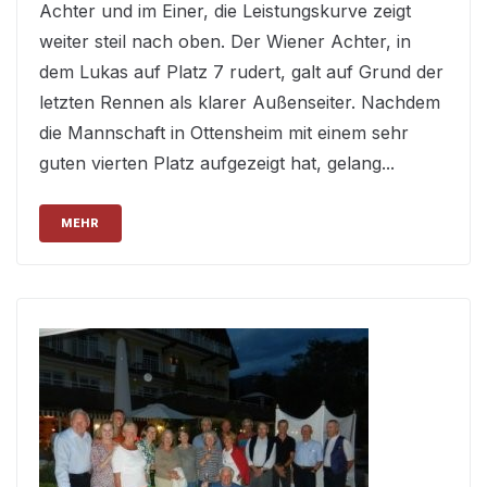
Achter und im Einer, die Leistungskurve zeigt
weiter steil nach oben. Der Wiener Achter, in
dem Lukas auf Platz 7 rudert, galt auf Grund der
letzten Rennen als klarer Außenseiter. Nachdem
die Mannschaft in Ottensheim mit einem sehr
guten vierten Platz aufgezeigt hat, gelang...
MEHR