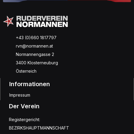
+43 (0)660 1817797
rvn@normannen.at
Normannengasse 2
3400 Klosterneuburg
Österreich
Informationen
Impressum
Der Verein
Registergericht:
BEZIRKSHAUPTMANNSCHAFT