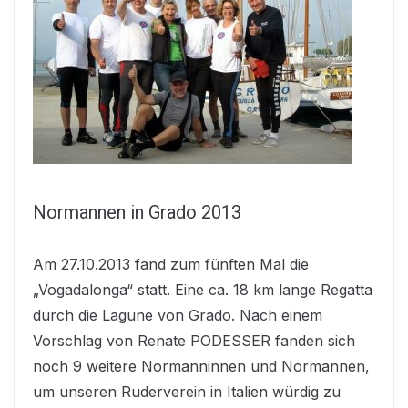
Normannen in Grado 2013
Am 27.10.2013 fand zum fünften Mal die
„Vogadalonga“ statt. Eine ca. 18 km lange Regatta
durch die Lagune von Grado. Nach einem
Vorschlag von Renate PODESSER fanden sich
noch 9 weitere Normanninnen und Normannen,
um unseren Ruderverein in Italien würdig zu