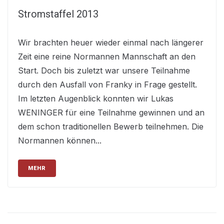
Stromstaffel 2013
Wir brachten heuer wieder einmal nach längerer
Zeit eine reine Normannen Mannschaft an den
Start. Doch bis zuletzt war unsere Teilnahme
durch den Ausfall von Franky in Frage gestellt.
Im letzten Augenblick konnten wir Lukas
WENINGER für eine Teilnahme gewinnen und an
dem schon traditionellen Bewerb teilnehmen. Die
Normannen können...
MEHR