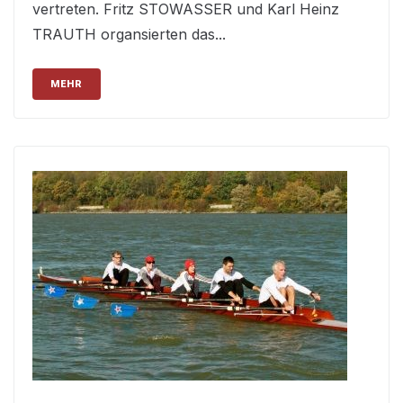
vertreten. Fritz STOWASSER und Karl Heinz
TRAUTH organsierten das...
MEHR