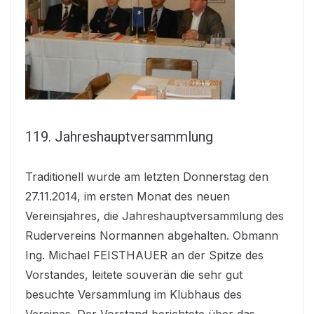
119. Jahreshauptversammlung
Traditionell wurde am letzten Donnerstag den
27.11.2014, im ersten Monat des neuen
Vereinsjahres, die Jahreshauptversammlung des
Rudervereins Normannen abgehalten. Obmann
Ing. Michael FEISTHAUER an der Spitze des
Vorstandes, leitete souverän die sehr gut
besuchte Versammlung im Klubhaus des