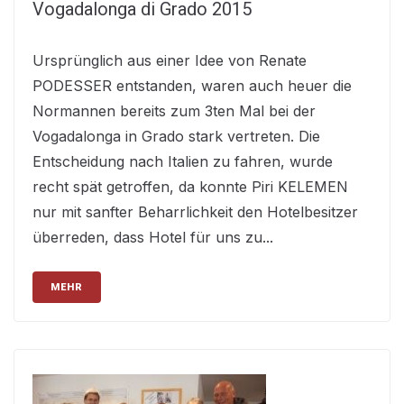
Vogadalonga di Grado 2015
Ursprünglich aus einer Idee von Renate
PODESSER entstanden, waren auch heuer die
Normannen bereits zum 3ten Mal bei der
Vogadalonga in Grado stark vertreten. Die
Entscheidung nach Italien zu fahren, wurde
recht spät getroffen, da konnte Piri KELEMEN
nur mit sanfter Beharrlichkeit den Hotelbesitzer
überreden, dass Hotel für uns zu...
MEHR