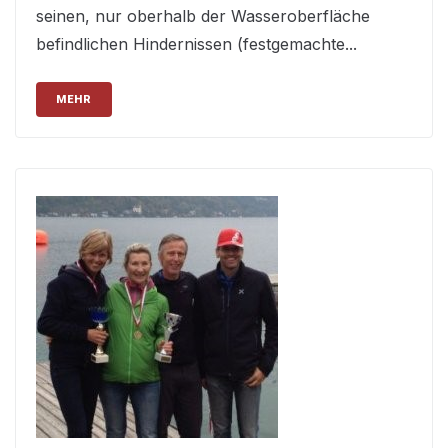
seinen, nur oberhalb der Wasseroberfläche
befindlichen Hindernissen (festgemachte...
MEHR