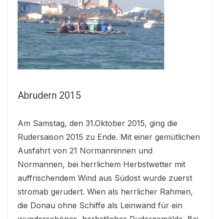
Abrudern 2015
Am Samstag, den 31.Oktober 2015, ging die
Rudersaison 2015 zu Ende. Mit einer gemütlichen
Ausfahrt von 21 Normanninnen und
Normannen, bei herrlichem Herbstwetter mit
auffrischendem Wind aus Südost wurde zuerst
stromab gerudert. Wien als herrlicher Rahmen,
die Donau ohne Schiffe als Leinwand für ein