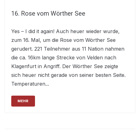
16. Rose vom Wörther See
Yes – I did it again! Auch heuer wieder wurde,
zum 16. Mal, um die Rose vom Wörther See
gerudert. 221 Teilnehmer aus 11 Nation nahmen
die ca. 16km lange Strecke von Velden nach
Klagenfurt in Angriff. Der Wörther See zeigte
sich heuer nicht gerade von seiner besten Seite.
Temperaturen...
MEHR