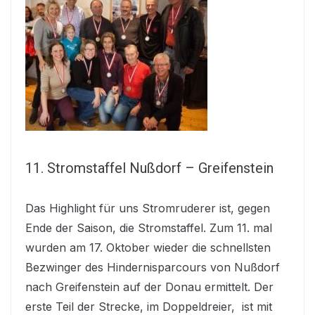
11. Stromstaffel Nußdorf – Greifenstein
Das Highlight für uns Stromruderer ist, gegen
Ende der Saison, die Stromstaffel. Zum 11. mal
wurden am 17. Oktober wieder die schnellsten
Bezwinger des Hindernisparcours von Nußdorf
nach Greifenstein auf der Donau ermittelt. Der
erste Teil der Strecke, im Doppeldreier, ist mit