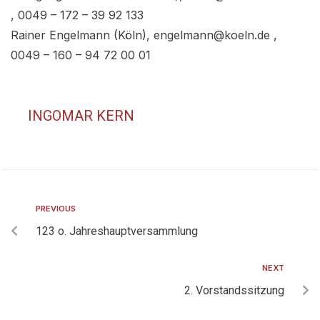
, 0049 – 172 – 39 92 133
Rainer Engelmann (Köln), engelmann@koeln.de ,
0049 – 160 – 94 72 00 01
INGOMAR KERN
PREVIOUS
123 o. Jahreshauptversammlung
NEXT
2. Vorstandssitzung