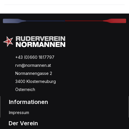
+43 (0)660 1817797
rvn@normannen.at
Normannengasse 2
3400 Klosterneuburg
Österreich
Informationen
Impressum
Der Verein