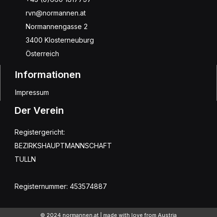
rvn@normannen.at
Normannengasse 2
3400 Klosterneuburg
Österreich
Informationen
Impressum
Der Verein
Registergericht:
BEZIRKSHAUPTMANNSCHAFT
TULLN
Registernummer: 453574887
© 2024 normannen.at | made with love from Austria