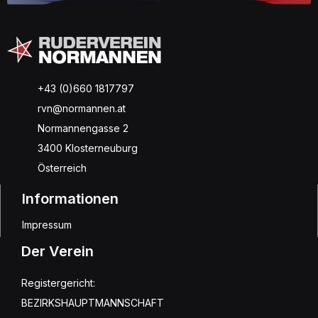
+43 (0)660 1817797
rvn@normannen.at
Normannengasse 2
3400 Klosterneuburg
Österreich
Informationen
Impressum
Der Verein
Registergericht:
BEZIRKSHAUPTMANNSCHAFT