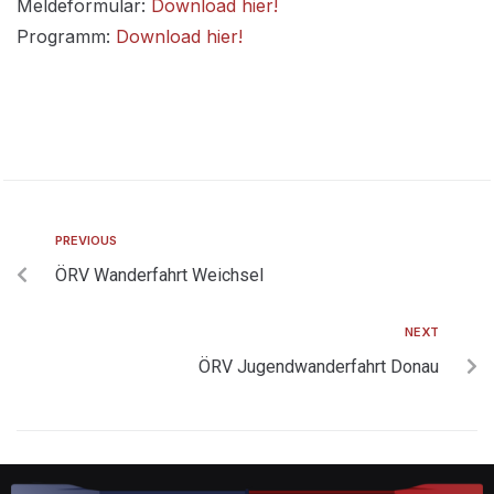
Meldeformular:
Download hier!
Programm:
Download hier!
PREVIOUS
ÖRV Wanderfahrt Weichsel
NEXT
ÖRV Jugendwanderfahrt Donau