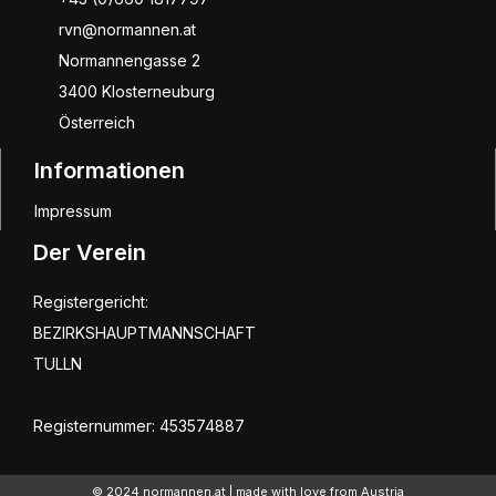
rvn@normannen.at
Normannengasse 2
3400 Klosterneuburg
Österreich
Informationen
Impressum
Der Verein
Registergericht:
BEZIRKSHAUPTMANNSCHAFT
TULLN
Registernummer: 453574887
© 2024 normannen.at | made with love from Austria