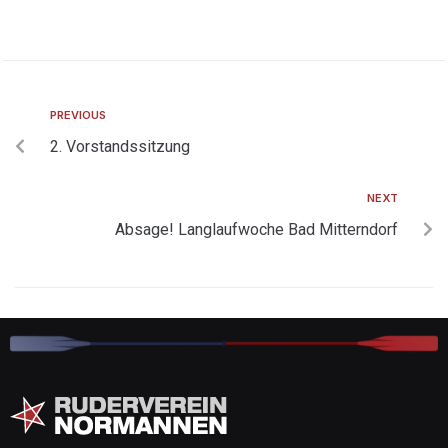
PREVIOUS
2. Vorstandssitzung
NEXT
Absage! Langlaufwoche Bad Mitterndorf