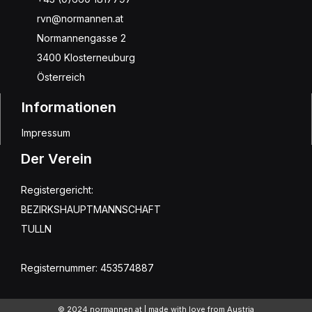
rvn@normannen.at
Normannengasse 2
3400 Klosterneuburg
Österreich
Informationen
Impressum
Der Verein
Registergericht:
BEZIRKSHAUPTMANNSCHAFT
TULLN
Registernummer: 453574887
© 2024 normannen.at | made with love from Austria