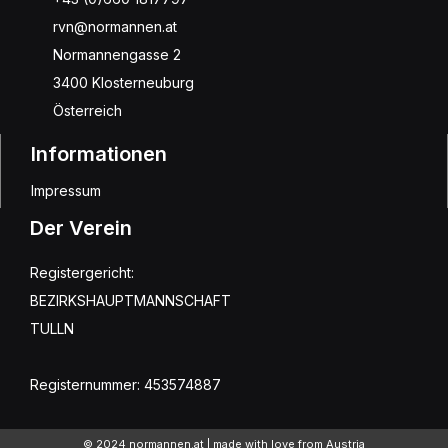
rvn@normannen.at
Normannengasse 2
3400 Klosterneuburg
Österreich
Informationen
Impressum
Der Verein
Registergericht:
BEZIRKSHAUPTMANNSCHAFT
TULLN
Registernummer: 453574887
© 2024 normannen.at | made with love from Austria