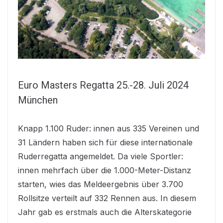
Euro Masters Regatta 25.-28. Juli 2024
München
Knapp 1.100 Ruder: innen aus 335 Vereinen und
31 Ländern haben sich für diese internationale
Ruderregatta angemeldet. Da viele Sportler:
innen mehrfach über die 1.000-Meter-Distanz
starten, wies das Meldeergebnis über 3.700
Rollsitze verteilt auf 332 Rennen aus. In diesem
Jahr gab es erstmals auch die Alterskategorie