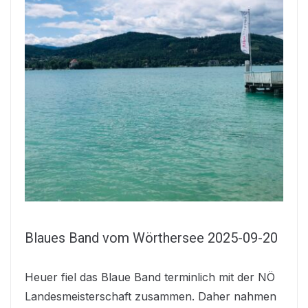
Blaues Band vom Wörthersee 2025-09-20
Heuer fiel das Blaue Band terminlich mit der NÖ
Landesmeisterschaft zusammen. Daher nahmen