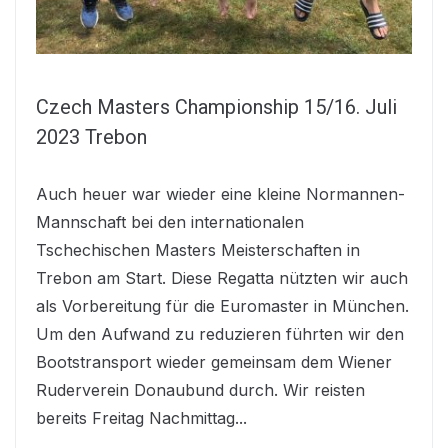
Czech Masters Championship 15/16. Juli
2023 Trebon
Auch heuer war wieder eine kleine Normannen-
Mannschaft bei den internationalen
Tschechischen Masters Meisterschaften in
Trebon am Start. Diese Regatta nützten wir auch
als Vorbereitung für die Euromaster in München.
Um den Aufwand zu reduzieren führten wir den
Bootstransport wieder gemeinsam dem Wiener
Ruderverein Donaubund durch. Wir reisten
bereits Freitag Nachmittag...