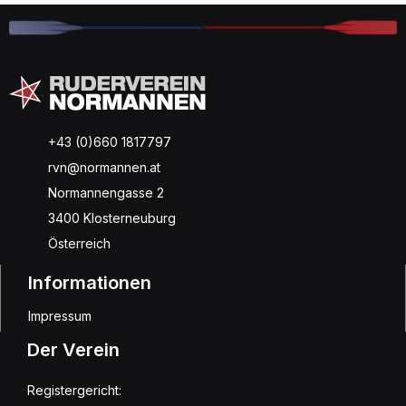
+43 (0)660 1817797
rvn@normannen.at
Normannengasse 2
3400 Klosterneuburg
Österreich
Informationen
Impressum
Der Verein
Registergericht: