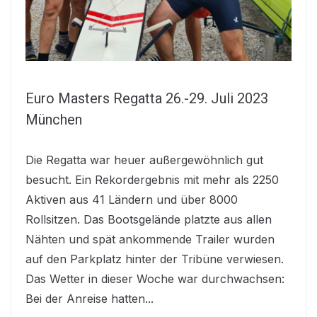
Euro Masters Regatta 26.-29. Juli 2023
München
Die Regatta war heuer außergewöhnlich gut
besucht. Ein Rekordergebnis mit mehr als 2250
Aktiven aus 41 Ländern und über 8000
Rollsitzen. Das Bootsgelände platzte aus allen
Nähten und spät ankommende Trailer wurden
auf den Parkplatz hinter der Tribüne verwiesen.
Das Wetter in dieser Woche war durchwachsen:
Bei der Anreise hatten...