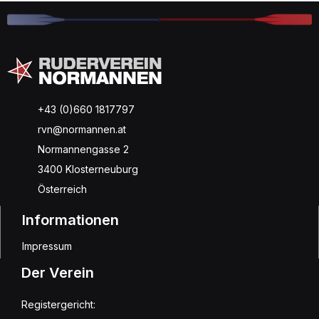
+43 (0)660 1817797
rvn@normannen.at
Normannengasse 2
3400 Klosterneuburg
Österreich
Informationen
Impressum
Der Verein
Registergericht: