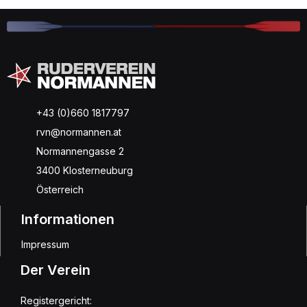
+43 (0)660 1817797
rvn@normannen.at
Normannengasse 2
3400 Klosterneuburg
Österreich
Informationen
Impressum
Der Verein
Registergericht: