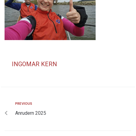
INGOMAR KERN
PREVIOUS
Anrudern 2025