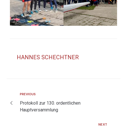
HANNES SCHECHTNER
PREVIOUS
Protokoll zur 130. ordentlichen
Hauptversammlung
NEXT