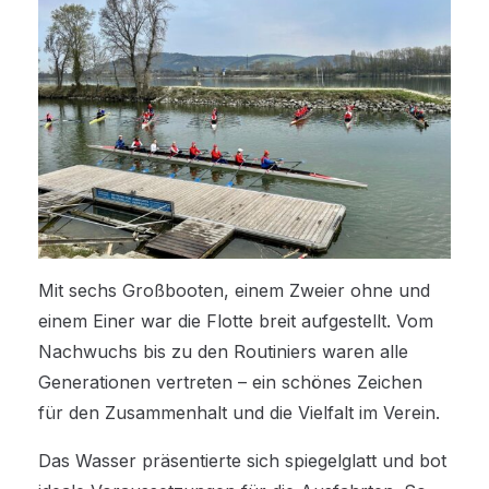
Mit sechs Großbooten, einem Zweier ohne und
einem Einer war die Flotte breit aufgestellt. Vom
Nachwuchs bis zu den Routiniers waren alle
Generationen vertreten – ein schönes Zeichen
für den Zusammenhalt und die Vielfalt im Verein.
Das Wasser präsentierte sich spiegelglatt und bot