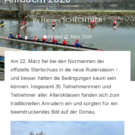
By
Hannes SCHECHTNER
Posted
22. März 2026
Am 22. März fiel bei den Normannen der
offizielle Startschuss in die neue Rudersaison –
und besser hätten die Bedingungen kaum sein
können. Insgesamt 35 Teilnehmerinnen und
Teilnehmer aller Altersklassen fanden sich zum
traditionellen Anrudern ein und sorgten für ein
beeindruckendes Bild auf der Donau.