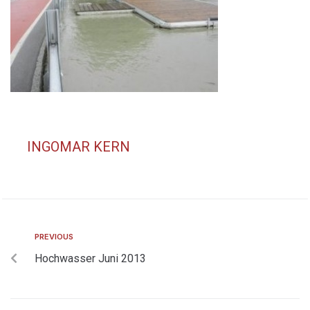
INGOMAR KERN
PREVIOUS
Hochwasser Juni 2013