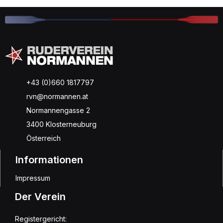
+43 (0)660 1817797
rvn@normannen.at
Normannengasse 2
3400 Klosterneuburg
Österreich
Informationen
Impressum
Der Verein
Registergericht: