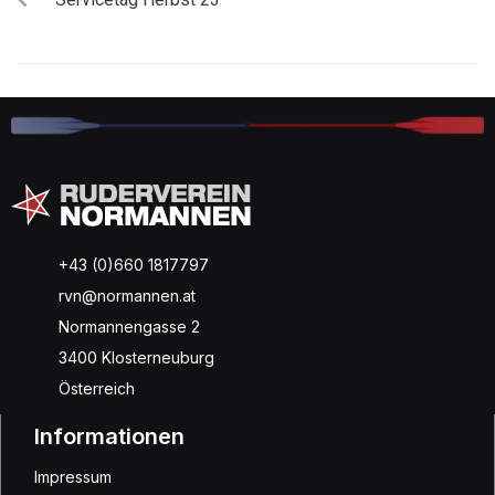
+43 (0)660 1817797
rvn@normannen.at
Normannengasse 2
3400 Klosterneuburg
Österreich
Informationen
Impressum