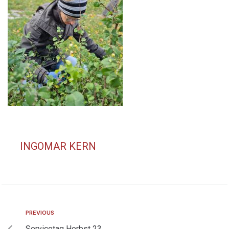
INGOMAR KERN
PREVIOUS
Servicetag Herbst 23