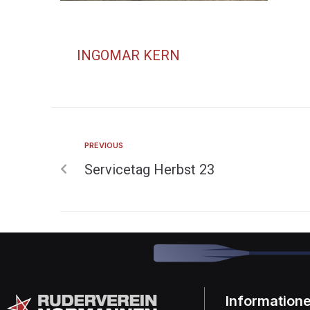
INGOMAR KERN
PREVIOUS
Servicetag Herbst 23
Information