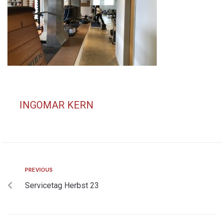
INGOMAR KERN
PREVIOUS
Servicetag Herbst 23