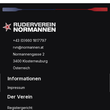
+43 (0)660 1817797
rvn@normannen.at
Normannengasse 2
3400 Klosterneuburg
Österreich
Informationen
Impressum
Der Verein
Registergericht: