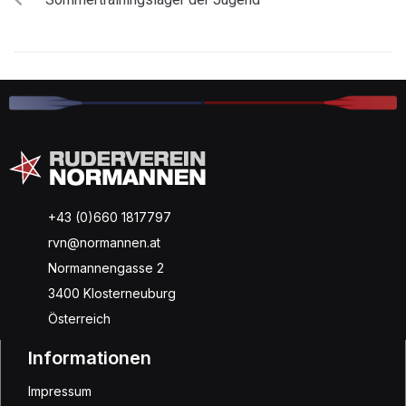
+43 (0)660 1817797
rvn@normannen.at
Normannengasse 2
3400 Klosterneuburg
Österreich
Informationen
Impressum