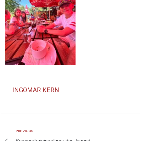
INGOMAR KERN
PREVIOUS
Sommertrainingslager der Jugend