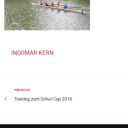
INGOMAR KERN
PREVIOUS
Training zum Schul-Cup 2016