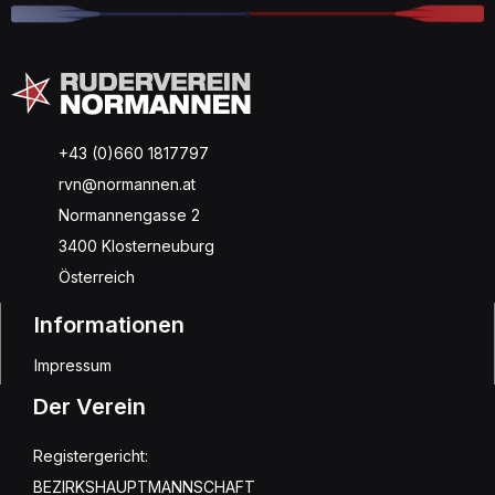
+43 (0)660 1817797
rvn@normannen.at
Normannengasse 2
3400 Klosterneuburg
Österreich
Informationen
Impressum
Der Verein
Registergericht:
BEZIRKSHAUPTMANNSCHAFT