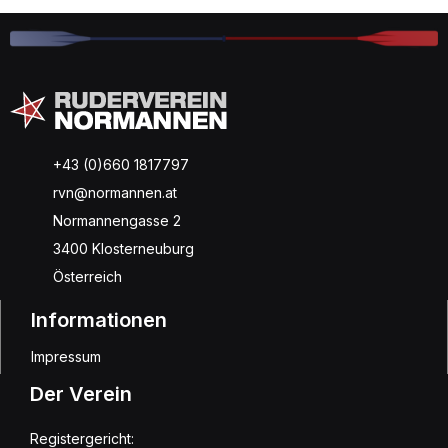
+43 (0)660 1817797
rvn@normannen.at
Normannengasse 2
3400 Klosterneuburg
Österreich
Informationen
Impressum
Der Verein
Registergericht: