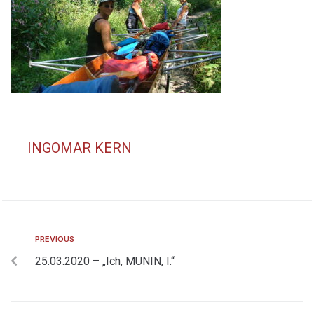
INGOMAR KERN
PREVIOUS
25.03.2020 – „Ich, MUNIN, I.“