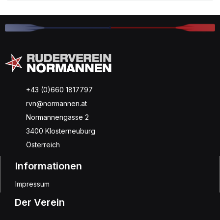
+43 (0)660 1817797
rvn@normannen.at
Normannengasse 2
3400 Klosterneuburg
Österreich
Informationen
Impressum
Der Verein