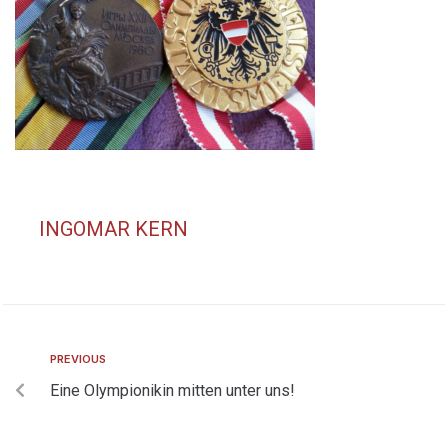
INGOMAR KERN
PREVIOUS
Eine Olympionikin mitten unter uns!