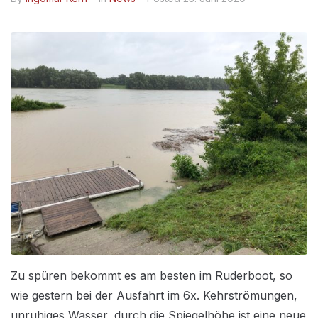
Zu spüren bekommt es am besten im Ruderboot, so
wie gestern bei der Ausfahrt im 6x. Kehrströmungen,
unruhiges Wasser, durch die Spiegelhöhe ist eine neue