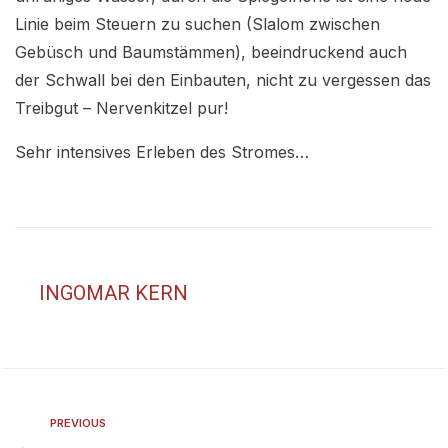
Linie beim Steuern zu suchen (Slalom zwischen
Gebüsch und Baumstämmen), beeindruckend auch
der Schwall bei den Einbauten, nicht zu vergessen das
Treibgut – Nervenkitzel pur!
Sehr intensives Erleben des Stromes…
INGOMAR KERN
PREVIOUS