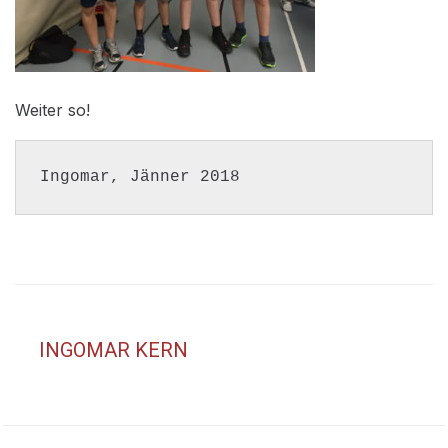
Weiter so!
Ingomar, Jänner 2018
INGOMAR KERN