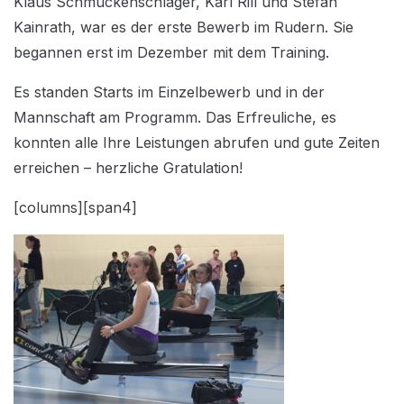
Klaus Schmuckenschlager, Karl Rill und Stefan
Kainrath, war es der erste Bewerb im Rudern. Sie
begannen erst im Dezember mit dem Training.
Es standen Starts im Einzelbewerb und in der
Mannschaft am Programm. Das Erfreuliche, es
konnten alle Ihre Leistungen abrufen und gute Zeiten
erreichen – herzliche Gratulation!
[columns][span4]