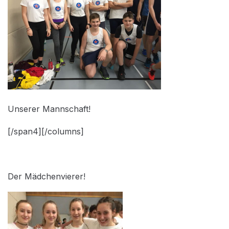
Unserer Mannschaft!
[/span4][/columns]
Der Mädchenvierer!