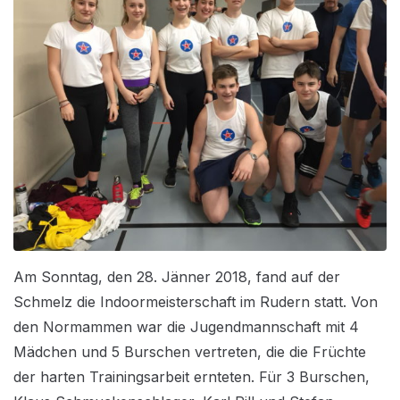
Am Sonntag, den 28. Jänner 2018, fand auf der
Schmelz die Indoormeisterschaft im Rudern statt. Von
den Normammen war die Jugendmannschaft mit 4
Mädchen und 5 Burschen vertreten, die die Früchte
der harten Trainingsarbeit ernteten. Für 3 Burschen,