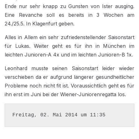
Ende nur sehr knapp zu Gunsten von Ister ausging.
Eine Revanche soll es bereits in 3 Wochen am
24./25.5. In Klagenfurt geben.
Alles in Allem ein sehr zufriedenstellender Saisonstart
für Lukas. Weiter geht es für ihn in München im
leichten Junioren-A 4x und im leichten Junioren-B 1x.
Leonhard musste seinen Saisonstart leider wieder
verschieben da er aufgrund längerer gesundheitlicher
Probleme noch nicht fit ist. Voraussichtlich geht es für
ihn erst im Juni bei der Wiener-Juniorenregatta los.
Freitag, 02. Mai 2014 um 11:35