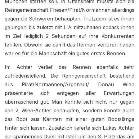
München starten soll. In Ottensheim musste sich die
Renngemeinschaft Friesen/Pirat/Normannen allerdings
gegen die Schweren behaupten. Trotzdem ist es ihnen
gelungen bis zuletzt mit LIA mitzuhalten sodass ihnen
im Ziel lediglich 2 Sekunden auf ihre Konkurrenten
fehlten. Obwohl sie damit das Rennen verloren haben
war es für die Mannschaft ein gutes erstes Rennen.
Im Achter verlief das Rennen ebenfalls sehr
zufriedenstellend. Die Renngemeinschaft bestehend
aus Pirat/Normannen/Argonaut/ Donau Wien
präsentierte sich entgegen aller Erwartungen
überraschend gut. Man konnte sich nicht nur gegen
den 2. Wien-Achter behaupten, sondern konnte auch
das Boot aus Kärnten mit einer guten Bootslänge
hinter sich lassen. Zusätzlich lieferte sich Lukas Achter
ein spannendes Duell mit Ister um den 3. Platz das am