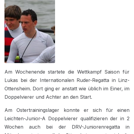
Am Wochenende startete die Wettkampf Saison für
Lukas bei der Internationalen Ruder-Regatta in Linz-
Ottensheim. Dort ging er anstatt wie üblich im Einer, im
Doppelvierer und Achter an den Start.
Am Ostertrainingslager konnte er sich für einen
Leichten-Junior-A Doppelvierer qualifizieren der in 2
Wochen auch bei der DRV-Juniorenregatta in