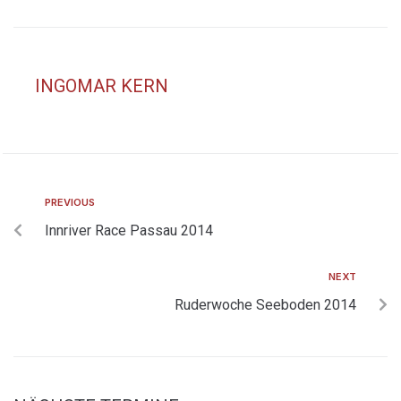
INGOMAR KERN
PREVIOUS
Innriver Race Passau 2014
NEXT
Ruderwoche Seeboden 2014