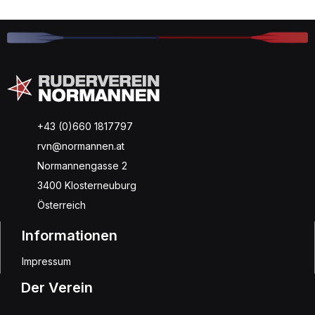
+43 (0)660 1817797
rvn@normannen.at
Normannengasse 2
3400 Klosterneuburg
Österreich
Informationen
Impressum
Der Verein