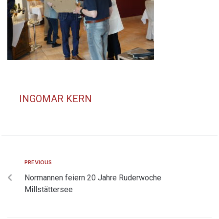
INGOMAR KERN
PREVIOUS
Normannen feiern 20 Jahre Ruderwoche
Millstättersee