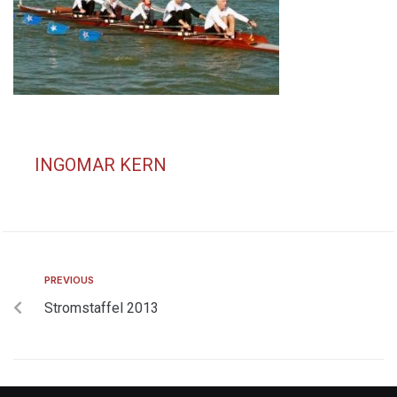
INGOMAR KERN
PREVIOUS
Stromstaffel 2013