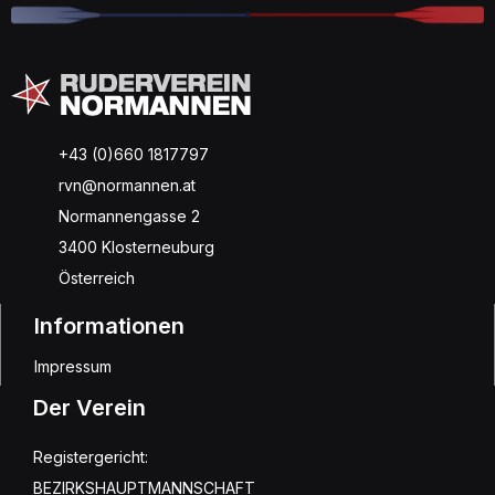
+43 (0)660 1817797
rvn@normannen.at
Normannengasse 2
3400 Klosterneuburg
Österreich
Informationen
Impressum
Der Verein
Registergericht:
BEZIRKSHAUPTMANNSCHAFT