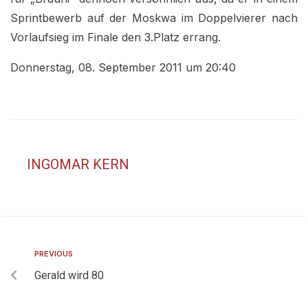
Sprintbewerb auf der Moskwa im Doppelvierer nach
Vorlaufsieg im Finale den 3.Platz errang.
Donnerstag, 08. September 2011 um 20:40
INGOMAR KERN
PREVIOUS
Gerald wird 80