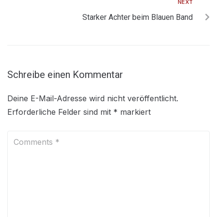
NEXT
Starker Achter beim Blauen Band
Schreibe einen Kommentar
Deine E-Mail-Adresse wird nicht veröffentlicht.
Erforderliche Felder sind mit
*
markiert