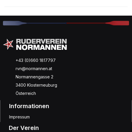
+43 (0)660 1817797
rvn@normannen.at
Normannengasse 2
3400 Klosterneuburg
Österreich
Informationen
Impressum
Der Verein