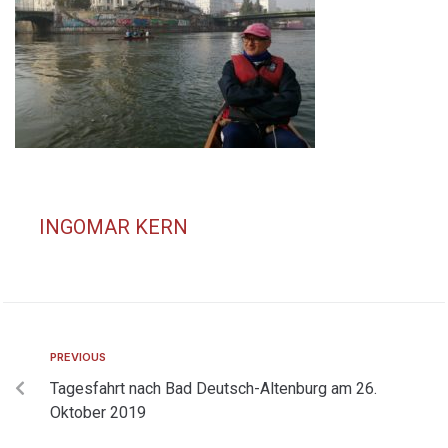
INGOMAR KERN
PREVIOUS
Tagesfahrt nach Bad Deutsch-Altenburg am 26.
Oktober 2019