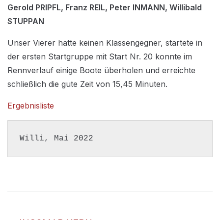
Gerold PRIPFL, Franz REIL, Peter INMANN, Willibald
STUPPAN
Unser Vierer hatte keinen Klassengegner, startete in
der ersten Startgruppe mit Start Nr. 20 konnte im
Rennverlauf einige Boote überholen und erreichte
schließlich die gute Zeit von 15,45 Minuten.
Ergebnisliste
Willi, Mai 2022