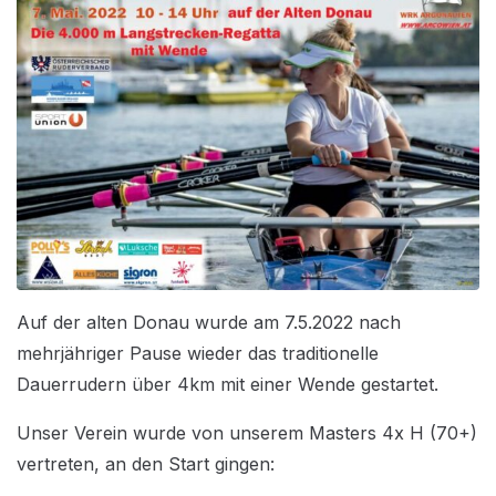
Auf der alten Donau wurde am 7.5.2022 nach
mehrjähriger Pause wieder das traditionelle
Dauerrudern über 4km mit einer Wende gestartet.
Unser Verein wurde von unserem Masters 4x H (70+)
vertreten, an den Start gingen: