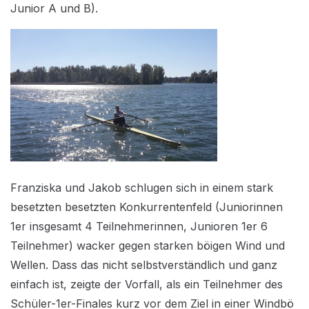
Junior A und B).
Franziska und Jakob schlugen sich in einem stark
besetzten besetzten Konkurrentenfeld (Juniorinnen
1er insgesamt 4 Teilnehmerinnen, Junioren 1er 6
Teilnehmer) wacker gegen starken böigen Wind und
Wellen. Dass das nicht selbstverständlich und ganz
einfach ist, zeigte der Vorfall, als ein Teilnehmer des
Schüler-1er-Finales kurz vor dem Ziel in einer Windbö