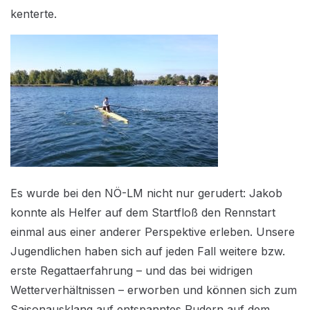
kenterte.
Es wurde bei den NÖ-LM nicht nur gerudert: Jakob
konnte als Helfer auf dem Startfloß den Rennstart
einmal aus einer anderer Perspektive erleben. Unsere
Jugendlichen haben sich auf jeden Fall weitere bzw.
erste Regattaerfahrung – und das bei widrigen
Wetterverhältnissen – erworben und können sich zum
Saisonausklang auf entspanntes Rudern auf dem