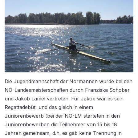
Die Jugendmannschaft der Normannen wurde bei den
NÖ-Landesmeisterschaften durch Franziska Schober
und Jakob Lamel vertreten. Für Jakob war es sein
Regattadebüt, und das gleich in einem
Juniorenbewerb (bei der NÖ-LM starteten in den
Juniorenbewerben die Teilnehmer von 15 bis 18
Jahren gemeinsam, d.h. es gab keine Trennung in