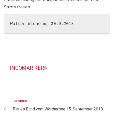
Strom freuen.
Walter Widholm, 30.9.2018
INGOMAR KERN
PREVIOUS
Blaues Band vom Wörthersee 15. September 2018