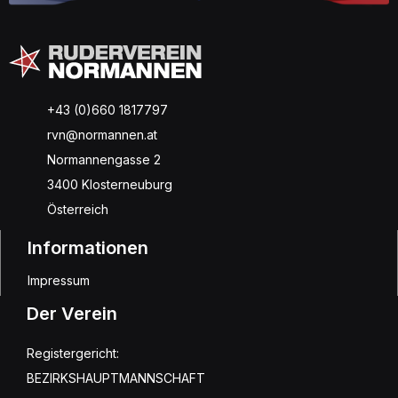
+43 (0)660 1817797
rvn@normannen.at
Normannengasse 2
3400 Klosterneuburg
Österreich
Informationen
Impressum
Der Verein
Registergericht:
BEZIRKSHAUPTMANNSCHAFT