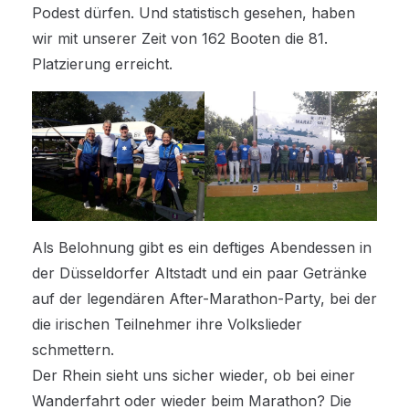
Podest dürfen. Und statistisch gesehen, haben
wir mit unserer Zeit von 162 Booten die 81.
Platzierung erreicht.
Als Belohnung gibt es ein deftiges Abendessen in
der Düsseldorfer Altstadt und ein paar Getränke
auf der legendären After-Marathon-Party, bei der
die irischen Teilnehmer ihre Volkslieder
schmettern.
Der Rhein sieht uns sicher wieder, ob bei einer
Wanderfahrt oder wieder beim Marathon? Die