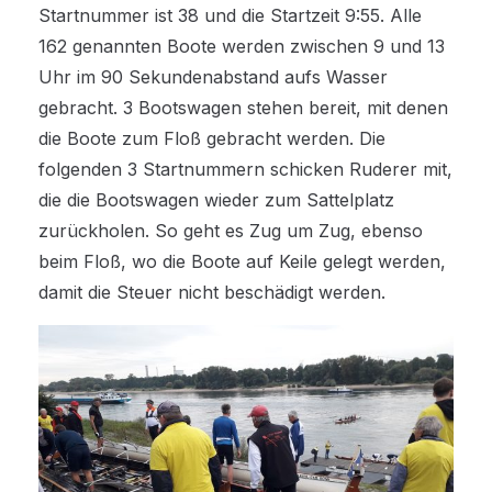
Startnummer ist 38 und die Startzeit 9:55. Alle
162 genannten Boote werden zwischen 9 und 13
Uhr im 90 Sekundenabstand aufs Wasser
gebracht. 3 Bootswagen stehen bereit, mit denen
die Boote zum Floß gebracht werden. Die
folgenden 3 Startnummern schicken Ruderer mit,
die die Bootswagen wieder zum Sattelplatz
zurückholen. So geht es Zug um Zug, ebenso
beim Floß, wo die Boote auf Keile gelegt werden,
damit die Steuer nicht beschädigt werden.