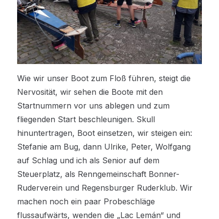
Wie wir unser Boot zum Floß führen, steigt die
Nervosität, wir sehen die Boote mit den
Startnummern vor uns ablegen und zum
fliegenden Start beschleunigen. Skull
hinuntertragen, Boot einsetzen, wir steigen ein:
Stefanie am Bug, dann Ulrike, Peter, Wolfgang
auf Schlag und ich als Senior auf dem
Steuerplatz, als Renngemeinschaft Bonner-
Ruderverein und Regensburger Ruderklub. Wir
machen noch ein paar Probeschläge
flussaufwärts, wenden die „Lac Lemán“ und