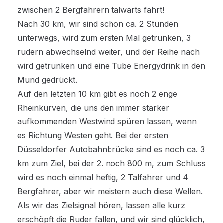
zwischen 2 Bergfahrern talwärts fährt!
Nach 30 km, wir sind schon ca. 2 Stunden
unterwegs, wird zum ersten Mal getrunken, 3
rudern abwechselnd weiter, und der Reihe nach
wird getrunken und eine Tube Energydrink in den
Mund gedrückt.
Auf den letzten 10 km gibt es noch 2 enge
Rheinkurven, die uns den immer stärker
aufkommenden Westwind spüren lassen, wenn
es Richtung Westen geht. Bei der ersten
Düsseldorfer Autobahnbrücke sind es noch ca. 3
km zum Ziel, bei der 2. noch 800 m, zum Schluss
wird es noch einmal heftig, 2 Talfahrer und 4
Bergfahrer, aber wir meistern auch diese Wellen.
Als wir das Zielsignal hören, lassen alle kurz
erschöpft die Ruder fallen, und wir sind glücklich,