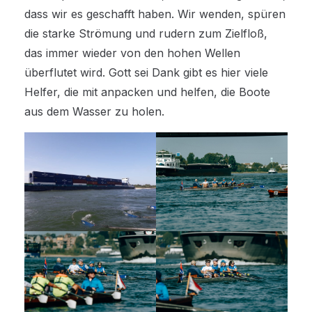
dass wir es geschafft haben. Wir wenden, spüren
die starke Strömung und rudern zum Zielfloß,
das immer wieder von den hohen Wellen
überflutet wird. Gott sei Dank gibt es hier viele
Helfer, die mit anpacken und helfen, die Boote
aus dem Wasser zu holen.