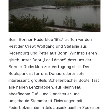
Beim Bonner Ruderklub 1887 treffen wir den
Rest der Crew: Wolfgang und Stefanie aus
Regenburg und Peter aus Bonn. Wir inspizieren
gleich unser Boot „Lac Léman“, dass uns der
Bonner Ruderklub zur Verfügung stellt. Der
Bootspark ist für uns Donauruderer sehr
interessant, großteils Schellenbacher Boote, fast
alle haben Lenzklappen, auf Kielniveau
abgeflachte Fuß- und Handsteuer und
umgebaute Stemmbrett-Fixierungen mit
Federbolzen, die mittels ausgeklügelten Zugleinen