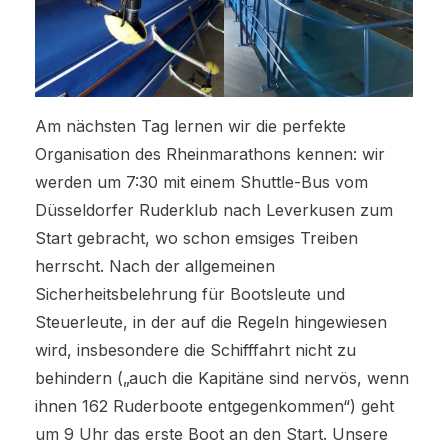
Am nächsten Tag lernen wir die perfekte
Organisation des Rheinmarathons kennen: wir
werden um 7:30 mit einem Shuttle-Bus vom
Düsseldorfer Ruderklub nach Leverkusen zum
Start gebracht, wo schon emsiges Treiben
herrscht. Nach der allgemeinen
Sicherheitsbelehrung für Bootsleute und
Steuerleute, in der auf die Regeln hingewiesen
wird, insbesondere die Schifffahrt nicht zu
behindern („auch die Kapitäne sind nervös, wenn
ihnen 162 Ruderboote entgegenkommen“) geht
um 9 Uhr das erste Boot an den Start. Unsere