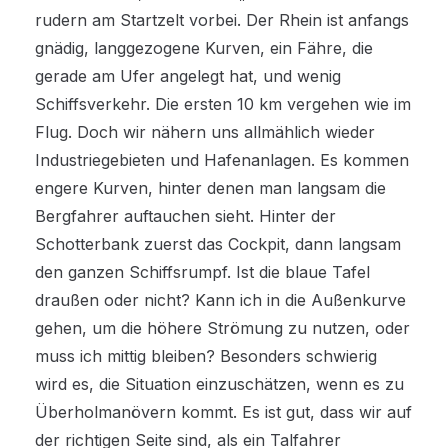
rudern am Startzelt vorbei. Der Rhein ist anfangs
gnädig, langgezogene Kurven, ein Fähre, die
gerade am Ufer angelegt hat, und wenig
Schiffsverkehr. Die ersten 10 km vergehen wie im
Flug. Doch wir nähern uns allmählich wieder
Industriegebieten und Hafenanlagen. Es kommen
engere Kurven, hinter denen man langsam die
Bergfahrer auftauchen sieht. Hinter der
Schotterbank zuerst das Cockpit, dann langsam
den ganzen Schiffsrumpf. Ist die blaue Tafel
draußen oder nicht? Kann ich in die Außenkurve
gehen, um die höhere Strömung zu nutzen, oder
muss ich mittig bleiben? Besonders schwierig
wird es, die Situation einzuschätzen, wenn es zu
Überholmanövern kommt. Es ist gut, dass wir auf
der richtigen Seite sind, als ein Talfahrer