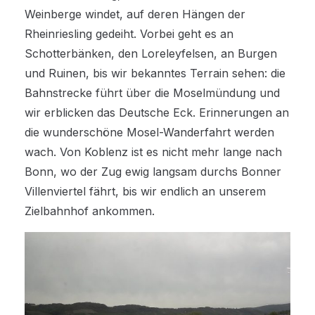
Weinberge windet, auf deren Hängen der
Rheinriesling gedeiht. Vorbei geht es an
Schotterbänken, den Loreleyfelsen, an Burgen
und Ruinen, bis wir bekanntes Terrain sehen: die
Bahnstrecke führt über die Moselmündung und
wir erblicken das Deutsche Eck. Erinnerungen an
die wunderschöne Mosel-Wanderfahrt werden
wach. Von Koblenz ist es nicht mehr lange nach
Bonn, wo der Zug ewig langsam durchs Bonner
Villenviertel fährt, bis wir endlich an unserem
Zielbahnhof ankommen.