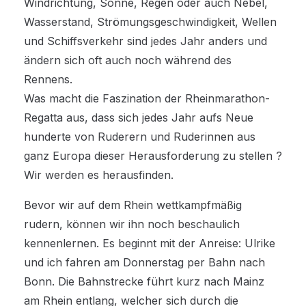
Windrichtung, Sonne, Regen oder auch Nebel,
Wasserstand, Strömungsgeschwindigkeit, Wellen
und Schiffsverkehr sind jedes Jahr anders und
ändern sich oft auch noch während des
Rennens.
Was macht die Faszination der Rheinmarathon-
Regatta aus, dass sich jedes Jahr aufs Neue
hunderte von Ruderern und Ruderinnen aus
ganz Europa dieser Herausforderung zu stellen ?
Wir werden es herausfinden.
Bevor wir auf dem Rhein wettkampfmäßig
rudern, können wir ihn noch beschaulich
kennenlernen. Es beginnt mit der Anreise: Ulrike
und ich fahren am Donnerstag per Bahn nach
Bonn. Die Bahnstrecke führt kurz nach Mainz
am Rhein entlang, welcher sich durch die