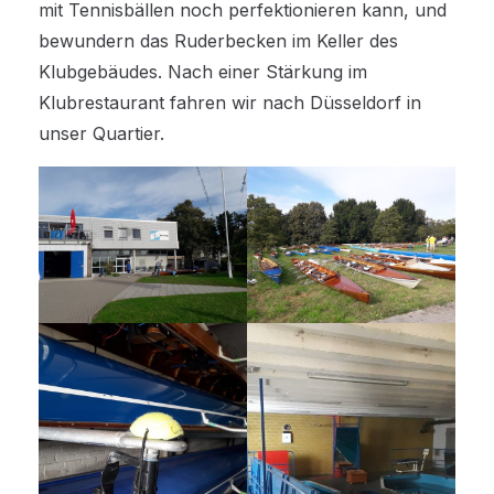
mit Tennisbällen noch perfektionieren kann, und
bewundern das Ruderbecken im Keller des
Klubgebäudes. Nach einer Stärkung im
Klubrestaurant fahren wir nach Düsseldorf in
unser Quartier.