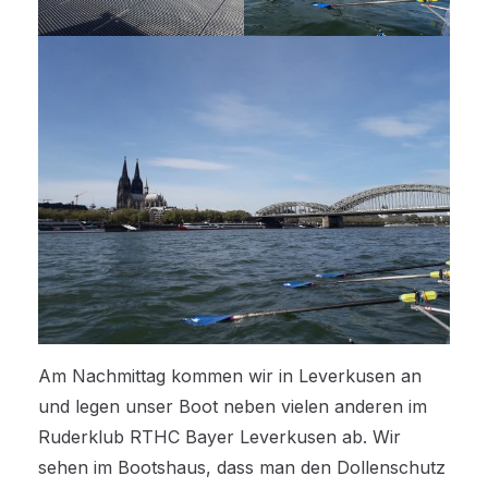
Am Nachmittag kommen wir in Leverkusen an
und legen unser Boot neben vielen anderen im
Ruderklub RTHC Bayer Leverkusen ab. Wir
sehen im Bootshaus, dass man den Dollenschutz