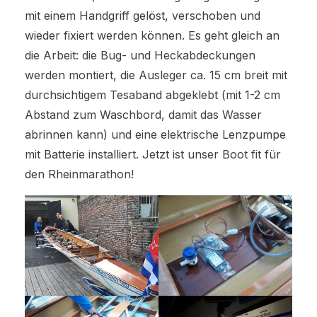
mit einem Handgriff gelöst, verschoben und
wieder fixiert werden können. Es geht gleich an
die Arbeit: die Bug- und Heckabdeckungen
werden montiert, die Ausleger ca. 15 cm breit mit
durchsichtigem Tesaband abgeklebt (mit 1-2 cm
Abstand zum Waschbord, damit das Wasser
abrinnen kann) und eine elektrische Lenzpumpe
mit Batterie installiert. Jetzt ist unser Boot fit für
den Rheinmarathon!