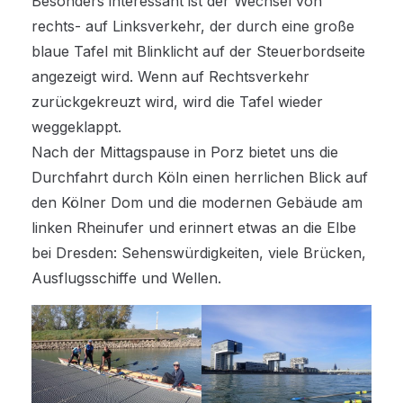
Besonders interessant ist der Wechsel von
rechts- auf Linksverkehr, der durch eine große
blaue Tafel mit Blinklicht auf der Steuerbordseite
angezeigt wird. Wenn auf Rechtsverkehr
zurückgekreuzt wird, wird die Tafel wieder
weggeklappt.
Nach der Mittagspause in Porz bietet uns die
Durchfahrt durch Köln einen herrlichen Blick auf
den Kölner Dom und die modernen Gebäude am
linken Rheinufer und erinnert etwas an die Elbe
bei Dresden: Sehenswürdigkeiten, viele Brücken,
Ausflugsschiffe und Wellen.