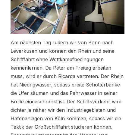
Am nächsten Tag rudern wir von Bonn nach
Leverkusen und können den Rhein und seine
Schifffahrt ohne Wettkampfbedingungen
kennenlernen. Da Peter am Freitag arbeiten
muss, wird er durch Ricarda vertreten. Der Rhein
hat Niedrigwasser, sodass breite Schotterbänke
die Ufer säumen und das Fahrwasser in seiner
Breite eingeschränkt ist. Der Schiffsverkehr wird
dichter je näher wir den Industriegebieten und
Hafenanlagen von Köln kommen, sodass wir die
Taktik der Großschifffahrt studieren können.