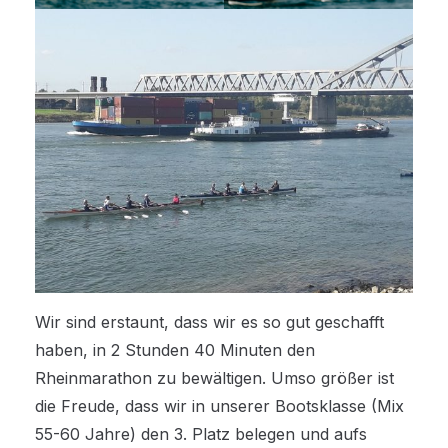
Wir sind erstaunt, dass wir es so gut geschafft
haben, in 2 Stunden 40 Minuten den
Rheinmarathon zu bewältigen. Umso größer ist
die Freude, dass wir in unserer Bootsklasse (Mix
55-60 Jahre) den 3. Platz belegen und aufs