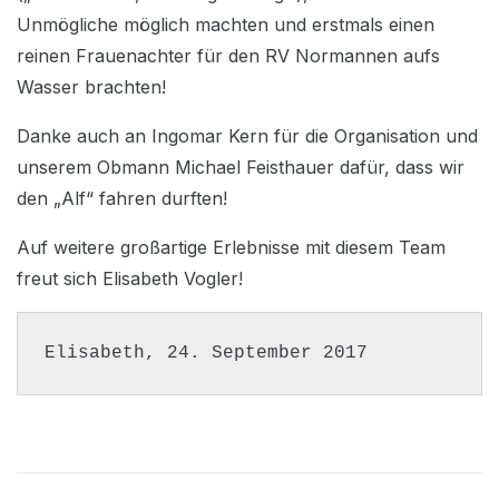
Unmögliche möglich machten und erstmals einen
reinen Frauenachter für den RV Normannen aufs
Wasser brachten!
Danke auch an Ingomar Kern für die Organisation und
unserem Obmann Michael Feisthauer dafür, dass wir
den „Alf“ fahren durften!
Auf weitere großartige Erlebnisse mit diesem Team
freut sich Elisabeth Vogler!
Elisabeth, 24. September 2017