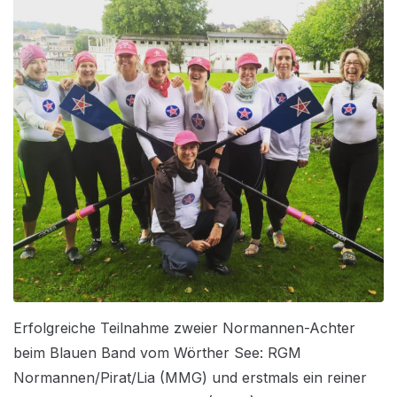
Erfolgreiche Teilnahme zweier Normannen-Achter
beim Blauen Band vom Wörther See: RGM
Normannen/Pirat/Lia (MMG) und erstmals ein reiner