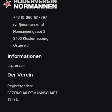
+43 (0)660 1817797
rvn@normannen.at
Normannengasse 2
3400 Klosterneuburg
Österreich
Informationen
Impressum
Der Verein
Registergericht:
BEZIRKSHAUPTMANNSCHAFT
TULLN