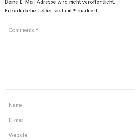
Deine E-Mail-Adresse wird nicht veröffentlicht.
Erforderliche Felder sind mit
*
markiert