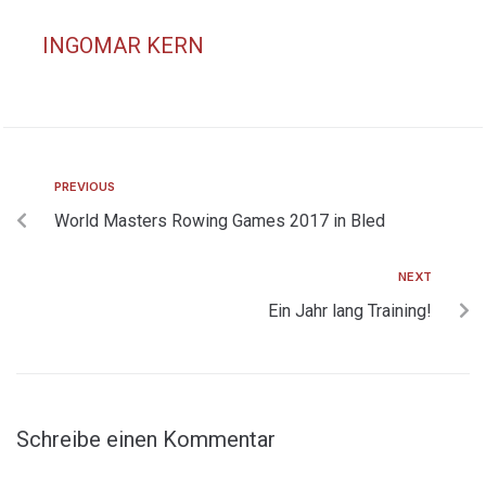
INGOMAR KERN
PREVIOUS
World Masters Rowing Games 2017 in Bled
NEXT
Ein Jahr lang Training!
Schreibe einen Kommentar