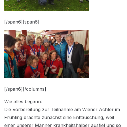
[/span6][span6]
[/span6][/columns]
Wie alles begann:
Die Vorbereitung zur Teilnahme am Wiener Achter im
Frühling brachte zunächst eine Enttäuschung, weil
einer unserer Männer krankheitshalber ausfiel und so